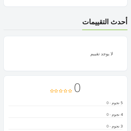
أحدث التقييمات
لا يوجد تقييم
0
5 نجوم
- 0
4 نجوم
- 0
3 نجوم
- 0