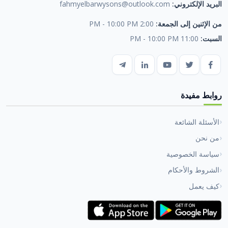
البريد الإلكتروني:
fahmyelbarwysons@outlook.com
من الإثنين إلى الجمعة:
2:00 PM - 10:00 PM
السبت:
11:00 PM - 10:00 PM
روابط مفيدة
الأسئلة الشائعة
من نحن
سياسة الخصوصية
الشروط والأحكام
كيف يعمل