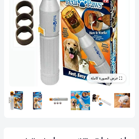
عرض الصورة كاملة