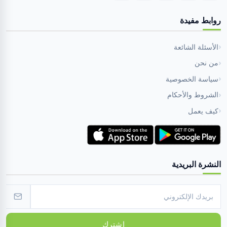
روابط مفيدة
الأسئلة الشائعة
من نحن
سياسة الخصوصية
الشروط والأحكام
كيف يعمل
النشرة البريدية
اشترك