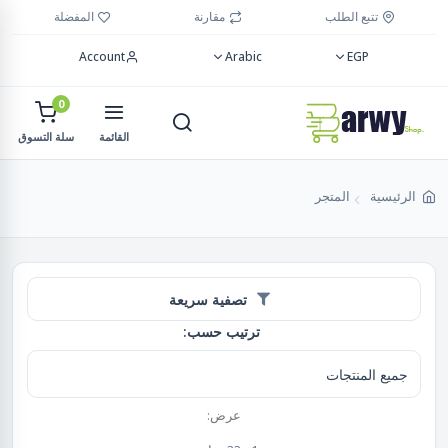
تتبع الطلب
مقارنة
المفضلة
Account
Arabic
EGP
0
القائمة
سلة التسوق
الرئيسية
المتجر
تصفية سريعة
ترتيب حسب:
عرض: