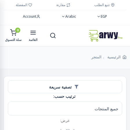
تتبع الطلب
مقارنة
المفضلة
Account
Arabic
EGP
0
القائمة
سلة التسوق
الرئيسية
المتجر
تصفية سريعة
ترتيب حسب:
عرض: