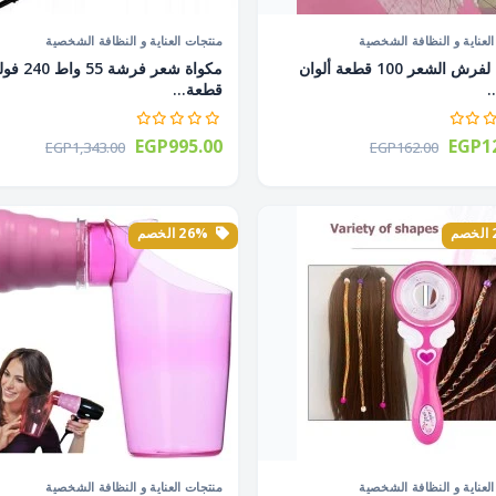
لعناية و النظافة الشخصية
منتجات العناية و النظافة الشخصية
مناديل لفرش الشعر 100 قطعة ألوان
.
قطعة...
EGP995.00
EGP12
EGP1,343.00
EGP162.00
26% الخصم
لعناية و النظافة الشخصية
منتجات العناية و النظافة الشخصية