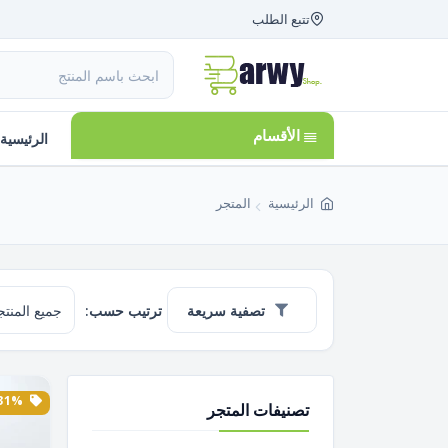
تتبع الطلب
الأقسام
الرئيسية
الرئيسية
المتجر
تصفية سريعة
ترتيب حسب:
31% الخصم
تصنيفات المتجر