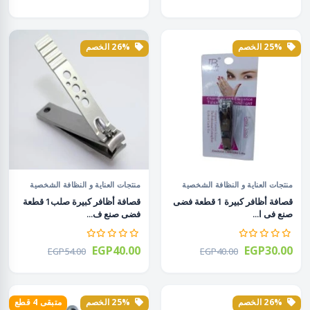
25% الخصم
26% الخصم
منتجات العناية و النظافة الشخصية
منتجات العناية و النظافة الشخصية
قصافة أظافر كبيرة 1 قطعة فضى
قصافة أظافر كبيرة صلب1 قطعة
صنع فى ا...
فضى صنع ف...
EGP40.00
EGP30.00
EGP54.00
EGP40.00
26% الخصم
25% الخصم
متبقى 4 قطع