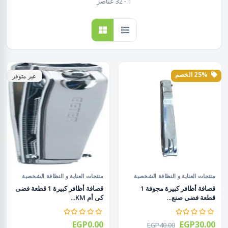
1 - 32 عناصر
25% الخصم
غير متوفر
منتجات العناية و النظافة الشخصية
منتجات العناية و النظافة الشخصية
قصافة أظافر كبيرة مجوفة 1
قصافة أظافر كبيرة 1 قطعة فضى
قطعة فضى صنع...
كى أم KM...
EGP0.00
EGP30.00
EGP40.00