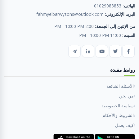
الهاتف:
01029083853
البريد الإلكتروني:
fahmyelbarwysons@outlook.com
من الإثنين إلى الجمعة:
2:00 PM - 10:00 PM
السبت:
11:00 PM - 10:00 PM
روابط مفيدة
الأسئلة الشائعة
من نحن
سياسة الخصوصية
الشروط والأحكام
كيف يعمل