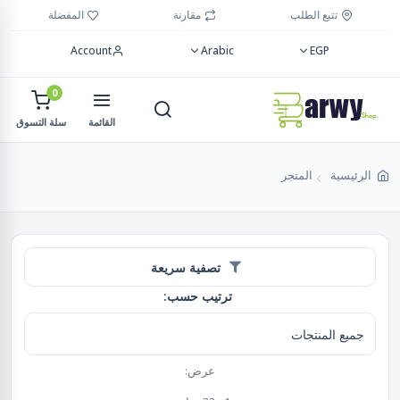
تتبع الطلب
مقارنة
المفضلة
Account
Arabic
EGP
0
القائمة
سلة التسوق
الرئيسية
المتجر
تصفية سريعة
ترتيب حسب:
عرض: