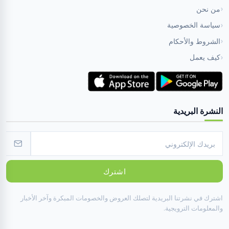
من نحن
سياسة الخصوصية
الشروط والأحكام
كيف يعمل
النشرة البريدية
اشترك
اشترك في نشرتنا البريدية لتصلك العروض والخصومات المبكرة وآخر الأخبار
والمعلومات الترويجية.