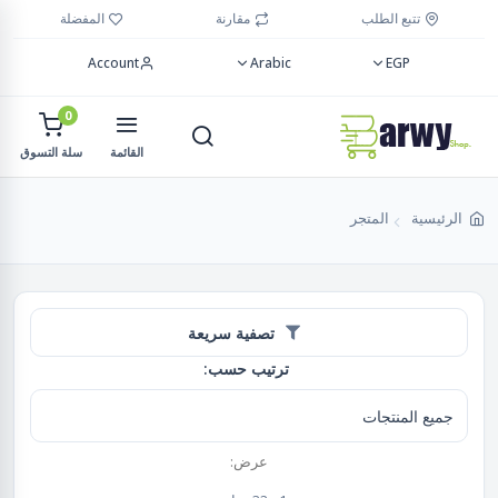
تتبع الطلب
مقارنة
المفضلة
Account
Arabic
EGP
0
القائمة
سلة التسوق
الرئيسية
المتجر
تصفية سريعة
ترتيب حسب:
عرض: