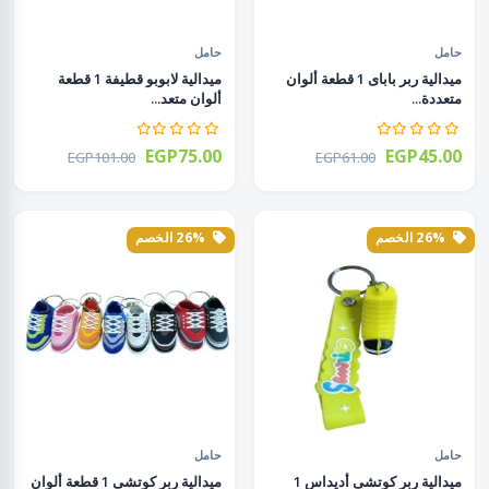
حامل
حامل
ميدالية ربر باباى 1 قطعة ألوان
ميدالية لابوبو قطيفة 1 قطعة
متعددة...
ألوان متعد...
EGP75.00
EGP45.00
EGP101.00
EGP61.00
26% الخصم
26% الخصم
حامل
حامل
ميدالية ربر كوتشى أديداس 1
ميدالية ربر كوتشى 1 قطعة ألوان