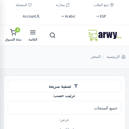
تتبع الطلب
مقارنة
المفضلة
Account
Arabic
EGP
0
القائمة
سلة التسوق
الرئيسية
المتجر
تصفية سريعة
ترتيب حسب:
عرض: