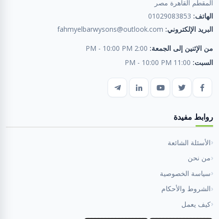
المقطم القاهرة مصر
الهاتف:
01029083853
البريد الإلكتروني:
fahmyelbarwysons@outlook.com
من الإثنين إلى الجمعة:
2:00 PM - 10:00 PM
السبت:
11:00 PM - 10:00 PM
روابط مفيدة
الأسئلة الشائعة
من نحن
سياسة الخصوصية
الشروط والأحكام
كيف يعمل