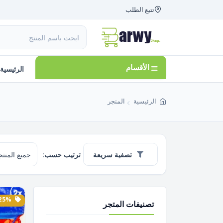
تتبع الطلب
الأقسام
الرئيسية
الرئيسية
المتجر
تصفية سريعة
ترتيب حسب:
25% الخصم
تصنيفات المتجر