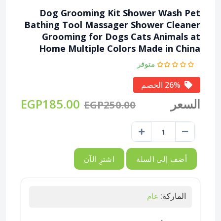
Dog Grooming Kit Shower Wash Pet
Bathing Tool Massager Shower Cleaner
Grooming for Dogs Cats Animals at
Home Multiple Colors Made in China
متوفر
26% الخصم
السعر
EGP185.00
EGP250.00
أضف إلى السلة
اشترِ الآن
الماركة:
عام