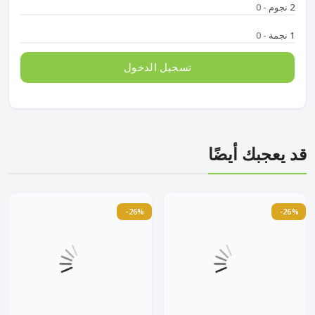
2 نجوم
- 0
1 نجمة
- 0
تسجيل الدخول
قد يعجبك أيضًا
-26%
-26%