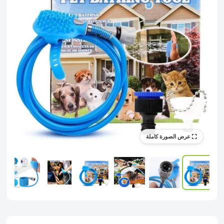
عرض الصورة كاملة