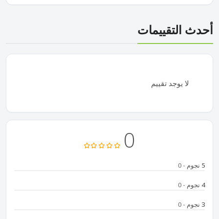
أحدث التقييمات
لا يوجد تقييم
0
5 نجوم
- 0
4 نجوم
- 0
3 نجوم
- 0