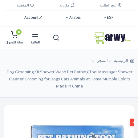
تتبع الطلب
مقارنة
المفضلة
Account
Arabic
EGP
0
القائمة
سلة التسوق
الرئيسية
المتجر
Dog Grooming Kit Shower Wash Pet Bathing Tool Massager Shower
Cleaner Grooming for Dogs Cats Animals at Home Multiple Colors
Made in China
صم