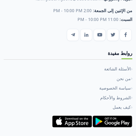
من الإثنين إلى الجمعة:
2:00 PM - 10:00 PM
السبت:
11:00 PM - 10:00 PM
روابط مفيدة
الأسئلة الشائعة
من نحن
سياسة الخصوصية
الشروط والأحكام
كيف يعمل