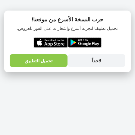
جرب النسخة الأسرع من موقعنا!
تحميل تطبيقنا لتجربة أسرع وإشعارات على الفور للعروض.
لاحقاً
تحميل التطبيق