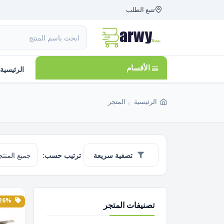
تتبع الطلب
الأقسام
الرئيسية
الرئيسية
المتجر
تصفية سريعة
ترتيب حسب:
26% الخصم
تصنيفات المتجر