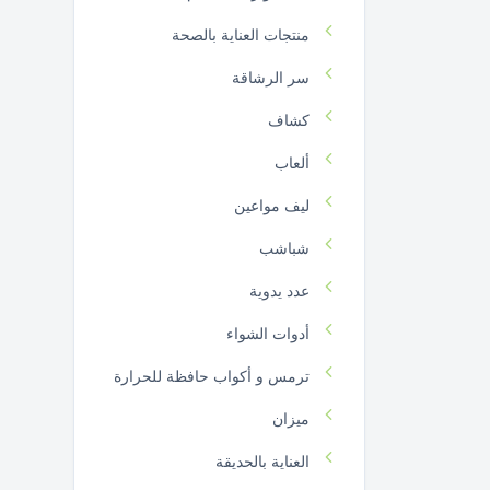
منتجات العناية بالصحة
سر الرشاقة
كشاف
ألعاب
ليف مواعين
شباشب
عدد يدوية
أدوات الشواء
ترمس و أكواب حافظة للحرارة
ميزان
العناية بالحديقة