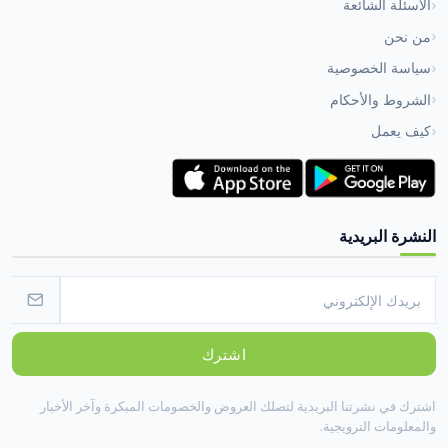
الأسئلة الشائعة
من نحن
سياسة الخصوصية
الشروط والأحكام
كيف يعمل
النشرة البريدية
اشترك
اشترك في نشرتنا البريدية لتصلك العروض والخصومات المبكرة وآخر الأخبار
والمعلومات الترويجية.