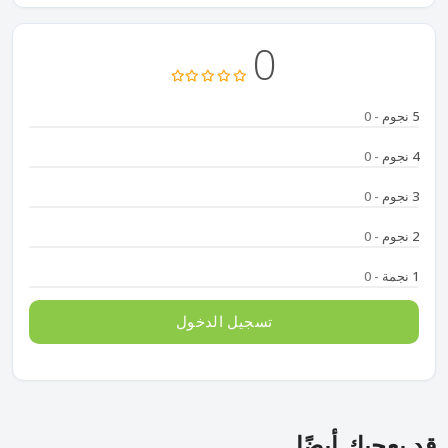
0
5 نجوم
- 0
4 نجوم
- 0
3 نجوم
- 0
2 نجوم
- 0
1 نجمة
- 0
تسجيل الدخول
قد يعجبك أيضًا