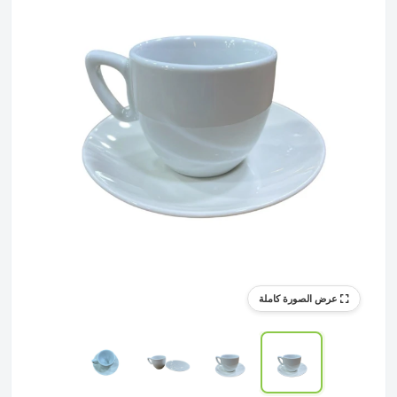
عرض الصورة كاملة