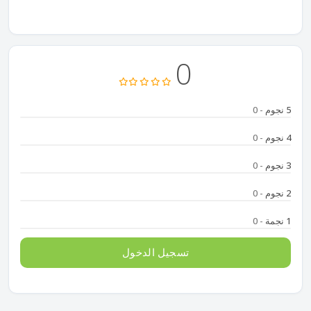
0
5 نجوم
- 0
4 نجوم
- 0
3 نجوم
- 0
2 نجوم
- 0
1 نجمة
- 0
تسجيل الدخول