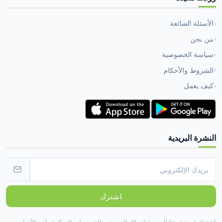
الأسئلة الشائعة
من نحن
سياسة الخصوصية
الشروط والأحكام
كيف يعمل
النشرة البريدية
اشترك