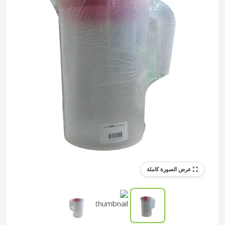
عرض الصورة كاملة