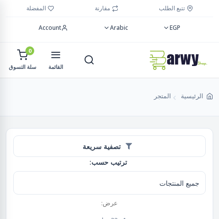
تتبع الطلب
مقارنة
المفضلة
Account
Arabic
EGP
0
القائمة
سلة التسوق
الرئيسية
المتجر
تصفية سريعة
ترتيب حسب:
عرض: