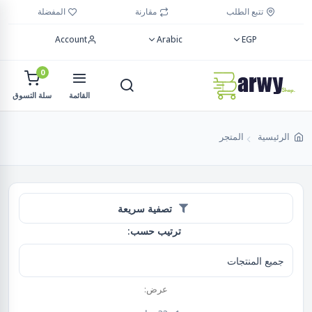
تتبع الطلب
مقارنة
المفضلة
Account
Arabic
EGP
0
القائمة
سلة التسوق
الرئيسية
المتجر
تصفية سريعة
ترتيب حسب:
عرض: