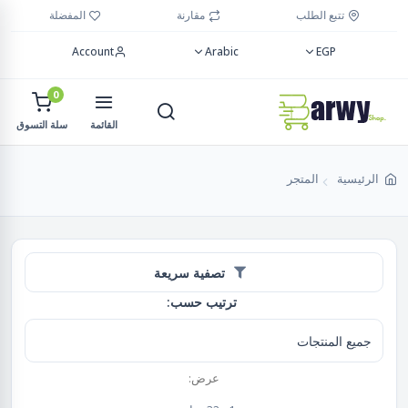
تتبع الطلب
مقارنة
المفضلة
Account
Arabic
EGP
0
القائمة
سلة التسوق
الرئيسية
المتجر
تصفية سريعة
ترتيب حسب:
عرض: