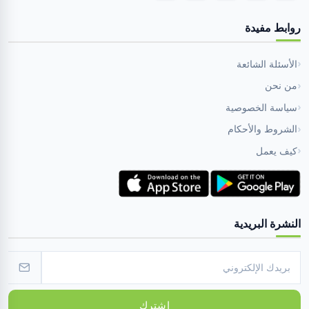
روابط مفيدة
الأسئلة الشائعة
من نحن
سياسة الخصوصية
الشروط والأحكام
كيف يعمل
النشرة البريدية
اشترك