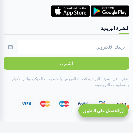
النشرة البريدية
اشترك
اشترك في نشرتنا البريدية لتصلك العروض والخصومات المبكرة وآخر الأخبار
والمعلومات الترويجية.
الحصول على التطبيق