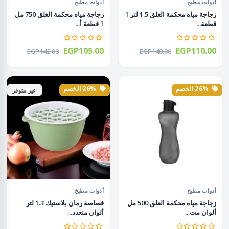
أدوات مطبخ
أدوات مطبخ
زجاجة مياه محكمة الغلق 1.5 لتر 1
زجاجة مياه محكمة الغلق 750 مل
قطعة...
1 قطعة أ...
EGP105.00
EGP110.00
EGP142.00
EGP148.00
26% الخصم
26% الخصم
غير متوفر
أدوات مطبخ
أدوات مطبخ
زجاجة مياه محكمة الغلق 500 مل
فصاصة رمان بلاستيك 1.3 لتر
ألوان مت...
ألوان متعدد...