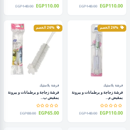
EGP110.00
EGP110.00
EGP148.00
EGP148.00
26% الخصم
26% الخصم
فرشة بلاستيك
فرشة بلاستيك
فرشة زجاجة و برطمانات و ببرونة
فرشة زجاجة و برطمانات و ببرونة
بمقبض م...
بمقبض ب...
EGP65.00
EGP110.00
EGP88.00
EGP148.00