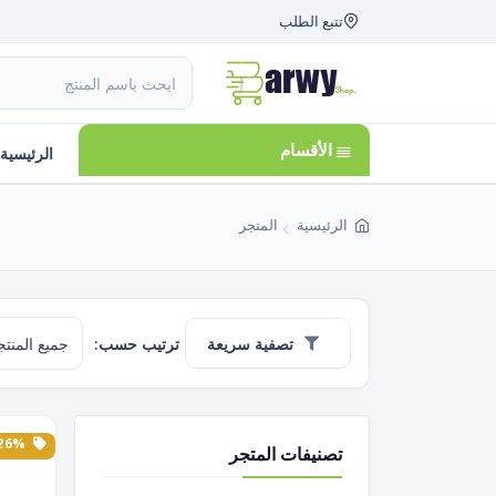
تتبع الطلب
الأقسام
الرئيسية
الرئيسية
المتجر
تصفية سريعة
ترتيب حسب:
26% الخصم
تصنيفات المتجر