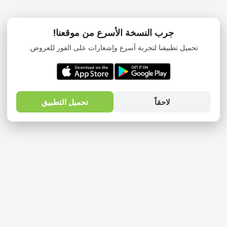
جرب النسخة الأسرع من موقعنا!
تحميل تطبيقنا لتجربة أسرع وإشعارات على الفور للعروض.
لاحقاً
تحميل التطبيق