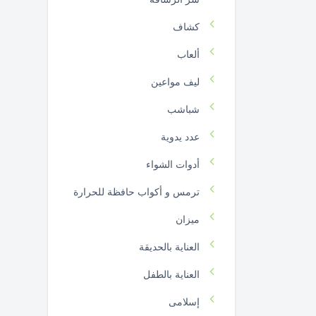
كشاف
ألعاب
ليف مواعين
شباشب
عدد يدوية
أدوات الشواء
ترمس و أكواب حافظة للحرارة
ميزان
العناية بالحديقة
العناية بالطفل
إسلامى